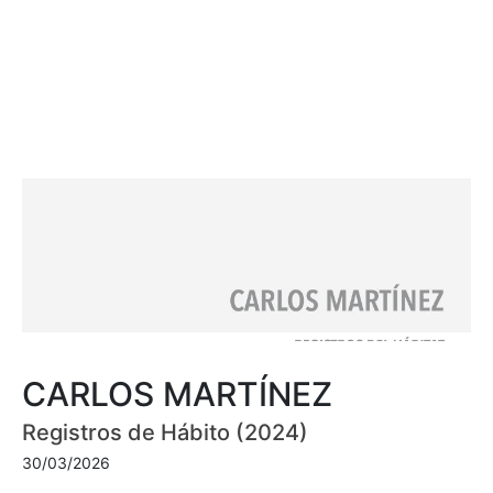
CARLOS MARTÍNEZ
Registros de Hábito (2024)
30/03/2026