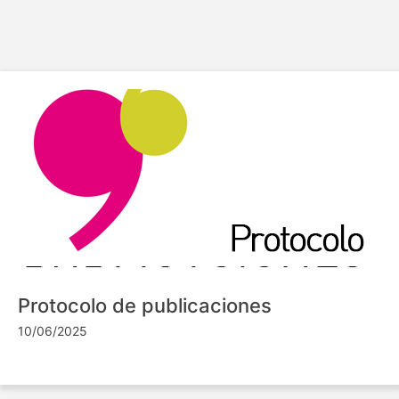
Protocolo de publicaciones
10/06/2025