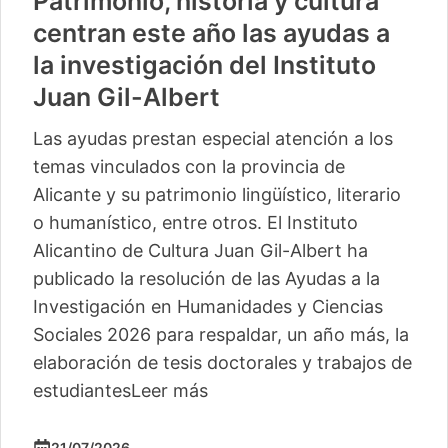
Patrimonio, historia y cultura
centran este año las ayudas a
la investigación del Instituto
Juan Gil-Albert
Las ayudas prestan especial atención a los
temas vinculados con la provincia de
Alicante y su patrimonio lingüístico, literario
o humanístico, entre otros. El Instituto
Alicantino de Cultura Juan Gil-Albert ha
publicado la resolución de las Ayudas a la
Investigación en Humanidades y Ciencias
Sociales 2026 para respaldar, un año más, la
elaboración de tesis doctorales y trabajos de
estudiantes
Leer más
21/07/2026