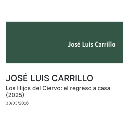
JOSÉ LUIS CARRILLO
Los Hijos del Ciervo: el regreso a casa
(2025)
30/03/2026