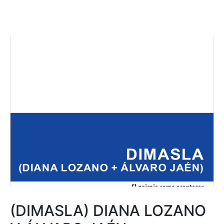
(DIMASLA) DIANA LOZANO