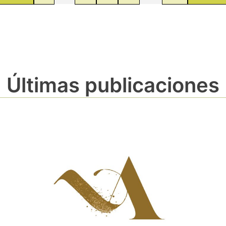
Últimas publicaciones