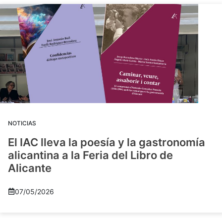
NOTICIAS
El IAC lleva la poesía y la gastronomía
alicantina a la Feria del Libro de
Alicante
07/05/2026