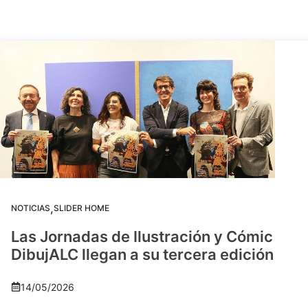
,
NOTICIAS
SLIDER HOME
Las Jornadas de Ilustración y Cómic
DibujALC llegan a su tercera edición
14/05/2026