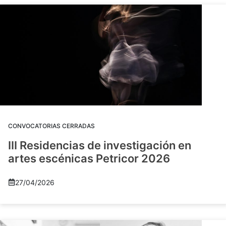
CONVOCATORIAS CERRADAS
III Residencias de investigación en
artes escénicas Petricor 2026
27/04/2026