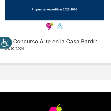
VII Concurso Arte en la Casa Bardín
24/10/2024