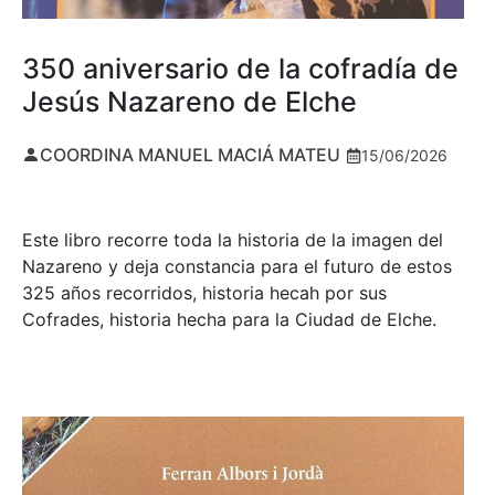
350 aniversario de la cofradía de
Jesús Nazareno de Elche
COORDINA MANUEL MACIÁ MATEU
15/06/2026
Este libro recorre toda la historia de la imagen del
Nazareno y deja constancia para el futuro de estos
325 años recorridos, historia hecah por sus
Cofrades, historia hecha para la Ciudad de Elche.