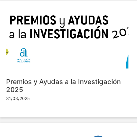
Premios y Ayudas a la Investigación
2025
31/03/2025