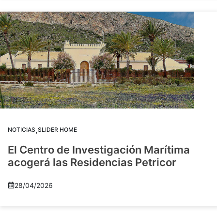
,
NOTICIAS
SLIDER HOME
El Centro de Investigación Marítima
acogerá las Residencias Petricor
28/04/2026