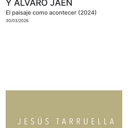
Y ÁLVARO JAÉN
El paisaje como acontecer (2024)
30/03/2026