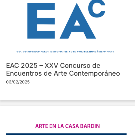
EAC 2025 – XXV Concurso de
Encuentros de Arte Contemporáneo
06/02/2025