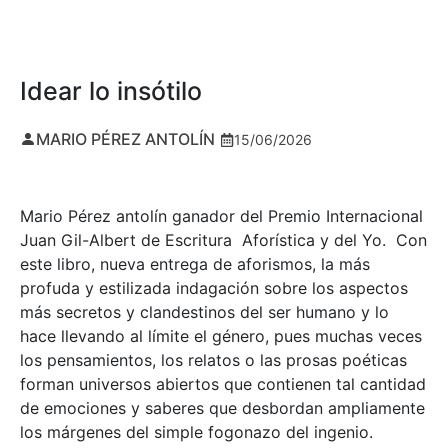
Idear lo insótilo
MARIO PÉREZ ANTOLÍN
15/06/2026
Mario Pérez antolín ganador del Premio Internacional
Juan Gil-Albert de Escritura Aforística y del Yo. Con
este libro, nueva entrega de aforismos, la más
profuda y estilizada indagación sobre los aspectos
más secretos y clandestinos del ser humano y lo
hace llevando al límite el género, pues muchas veces
los pensamientos, los relatos o las prosas poéticas
forman universos abiertos que contienen tal cantidad
de emociones y saberes que desbordan ampliamente
los márgenes del simple fogonazo del ingenio.