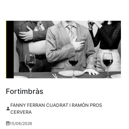
Fortimbràs
FANNY FERRAN CUADRAT I RAMÓN PROS
CERVERA
15/06/2026