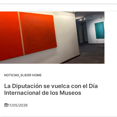
,
NOTICIAS
SLIDER HOME
La Diputación se vuelca con el Día
Internacional de los Museos
11/05/2026