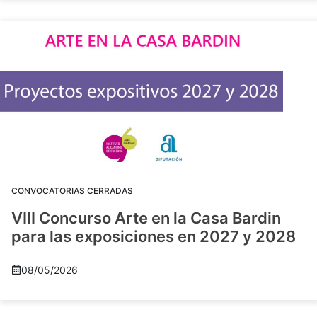
CONVOCATORIAS CERRADAS
VIII Concurso Arte en la Casa Bardin
para las exposiciones en 2027 y 2028
08/05/2026