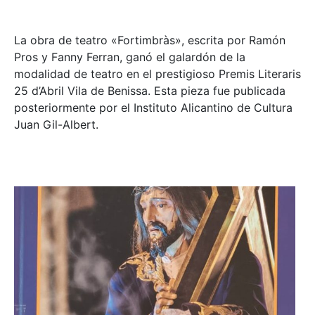
La obra de teatro «
Fortimbràs»
, escrita por Ramón
Pros y Fanny Ferran, ganó el galardón de la
modalidad de teatro en el prestigioso
Premis Literaris
25 d’Abril Vila de Benissa
. Esta pieza fue publicada
posteriormente por el Instituto Alicantino de Cultura
Juan Gil-Albert.