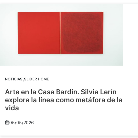
,
NOTICIAS
SLIDER HOME
Arte en la Casa Bardin. Silvia Lerín
explora la línea como metáfora de la
vida
05/05/2026