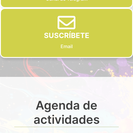
SUSCRÍBETE
Email
Agenda de
actividades