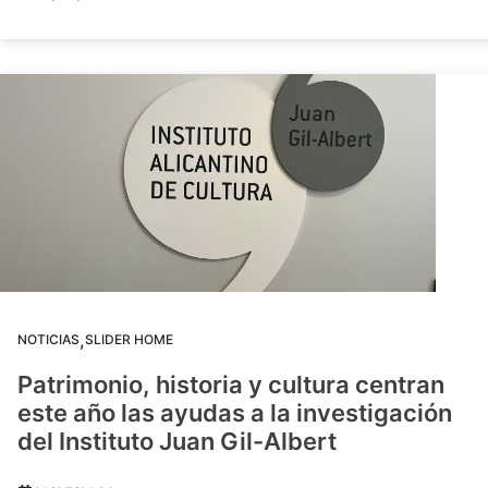
,
NOTICIAS
SLIDER HOME
Patrimonio, historia y cultura centran
este año las ayudas a la investigación
del Instituto Juan Gil-Albert