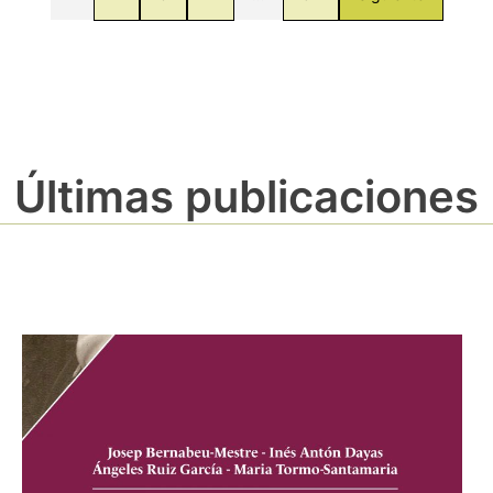
Últimas publicaciones