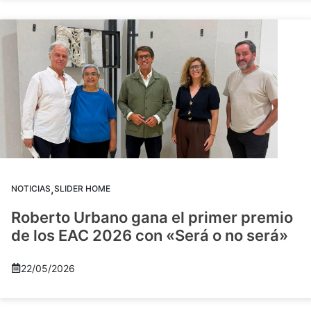
,
NOTICIAS
SLIDER HOME
Roberto Urbano gana el primer premio
de los EAC 2026 con «Será o no será»
22/05/2026