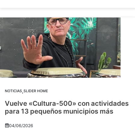
,
NOTICIAS
SLIDER HOME
Vuelve «Cultura-500» con actividades
para 13 pequeños municipios más
04/06/2026