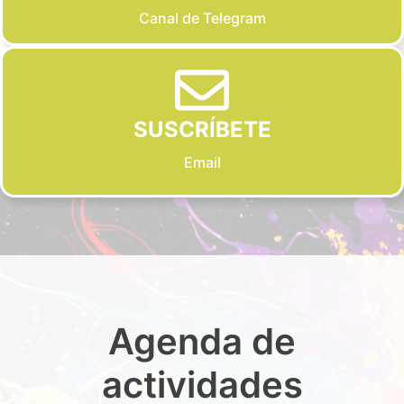
Canal de Telegram
SUSCRÍBETE
Email
Agenda de
actividades