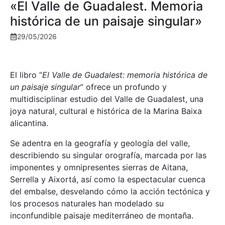
«El Valle de Guadalest. Memoria
histórica de un paisaje singular»
29/05/2026
El libro “
El Valle de Guadalest: memoria histórica de
un paisaje singular
” ofrece un profundo y
multidisciplinar estudio del Valle de Guadalest, una
joya natural, cultural e histórica de la Marina Baixa
alicantina.
Se adentra en la geografía y geología del valle,
describiendo su singular orografía, marcada por las
imponentes y omnipresentes sierras de Aitana,
Serrella y Aixortá, así como la espectacular cuenca
del embalse, desvelando cómo la acción tectónica y
los procesos naturales han modelado su
inconfundible paisaje mediterráneo de montaña.