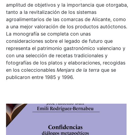
amplitud de objetivos y la importancia que otorgaba,
tanto a la revitalización de los sistemas
agroalimentarios de las comarcas de Alicante, como
a una mejor valoración de los productos autóctonos.
La monografía se completa con unas
consideraciones sobre el legado de futuro que
representa el patrimonio gastronómico valenciano y
con una selección de recetas tradicionales y
fotografías de los platos y elaboraciones, recogidas
en los coleccionables
Menjars de la terra
que se
publicaron entre 1985 y 1996.