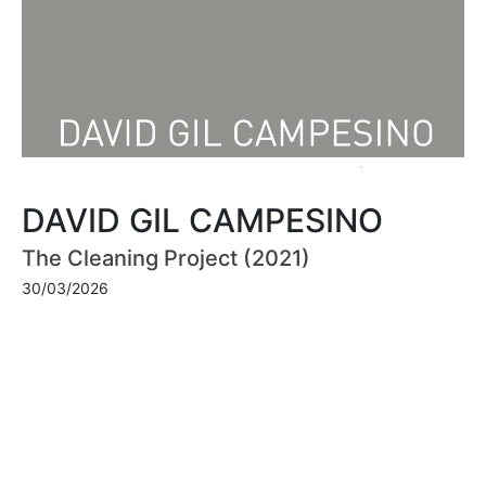
DAVID GIL CAMPESINO
The Cleaning Project (2021)
30/03/2026