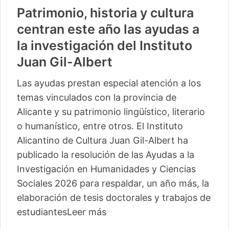
Patrimonio, historia y cultura
centran este año las ayudas a
la investigación del Instituto
Juan Gil-Albert
Las ayudas prestan especial atención a los
temas vinculados con la provincia de
Alicante y su patrimonio lingüístico, literario
o humanístico, entre otros. El Instituto
Alicantino de Cultura Juan Gil-Albert ha
publicado la resolución de las Ayudas a la
Investigación en Humanidades y Ciencias
Sociales 2026 para respaldar, un año más, la
elaboración de tesis doctorales y trabajos de
estudiantes
Leer más