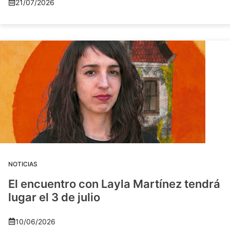
21/07/2026
NOTICIAS
El encuentro con Layla Martínez tendrá
lugar el 3 de julio
10/06/2026