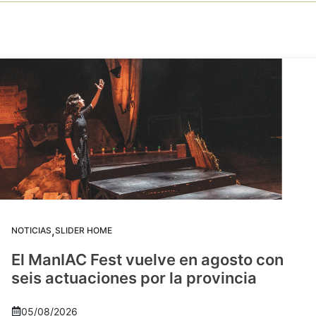
,
NOTICIAS
SLIDER HOME
El ManIAC Fest vuelve en agosto con
seis actuaciones por la provincia
05/08/2026