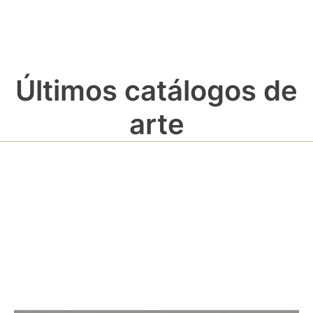
Últimos catálogos de
arte