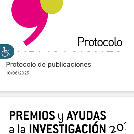
Protocolo de publicaciones
10/06/2025