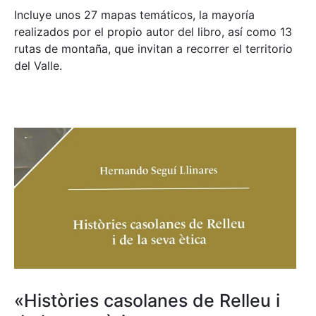
Incluye unos 27 mapas temáticos, la mayoría
realizados por el propio autor del libro, así como 13
rutas de montaña, que invitan a recorrer el territorio
del Valle.
«Històries casolanes de Relleu i