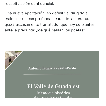
recapitulación confidencial.
Una nueva aportación, en definitiva, dirigida a
estimular un campo fundamental de la literatura,
quizá escasamente transitado, que hoy se plantea
ante la pregunta: ¿de qué hablan los poetas?