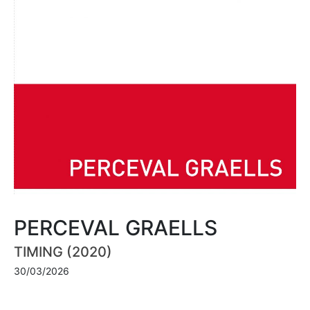
PERCEVAL GRAELLS
TIMING (2020)
30/03/2026