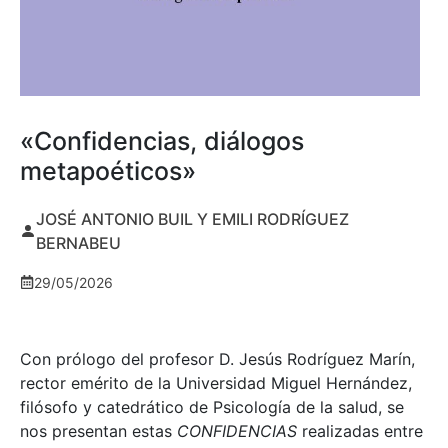
«Confidencias, diálogos
metapoéticos»
JOSÉ ANTONIO BUIL Y EMILI RODRÍGUEZ
BERNABEU
29/05/2026
Con prólogo del profesor D. Jesús Rodríguez Marín,
rector emérito de la Universidad Miguel Hernández,
filósofo y catedrático de Psicología de la salud, se
nos presentan estas
CONFIDENCIAS
realizadas entre