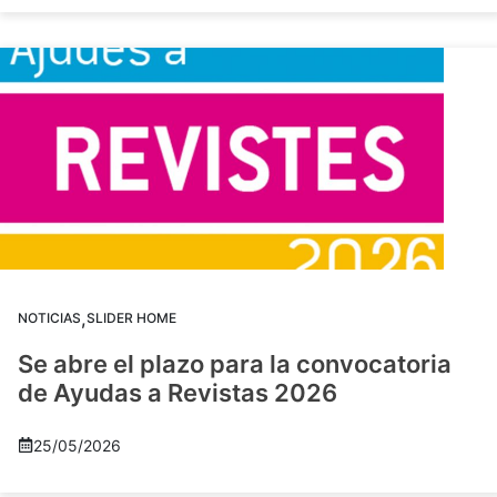
,
NOTICIAS
SLIDER HOME
Se abre el plazo para la convocatoria
de Ayudas a Revistas 2026
25/05/2026