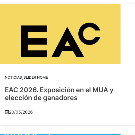
,
NOTICIAS
SLIDER HOME
EAC 2026. Exposición en el MUA y
elección de ganadores
20/05/2026