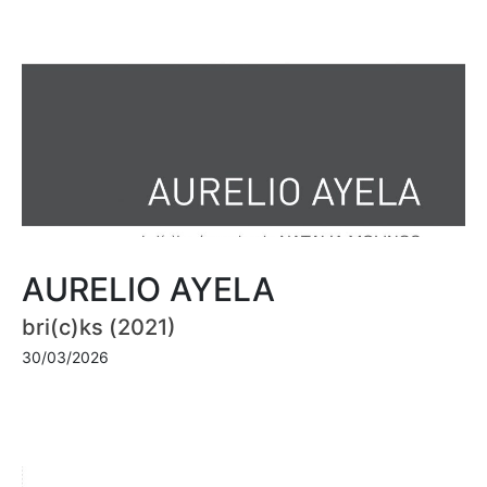
AURELIO AYELA
bri(c)ks (2021)
30/03/2026