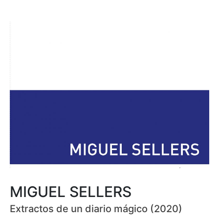
MIGUEL SELLERS
Extractos de un diario mágico (2020)