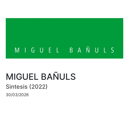
MIGUEL BAÑULS
Sintesis (2022)
30/03/2026