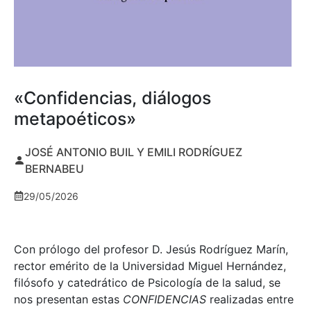
«Confidencias, diálogos
metapoéticos»
JOSÉ ANTONIO BUIL Y EMILI RODRÍGUEZ
BERNABEU
29/05/2026
Con prólogo del profesor D. Jesús Rodríguez Marín,
rector emérito de la Universidad Miguel Hernández,
filósofo y catedrático de Psicología de la salud, se
nos presentan estas
CONFIDENCIAS
realizadas entre