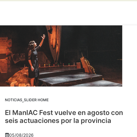
,
NOTICIAS
SLIDER HOME
El ManIAC Fest vuelve en agosto con
seis actuaciones por la provincia
05/08/2026