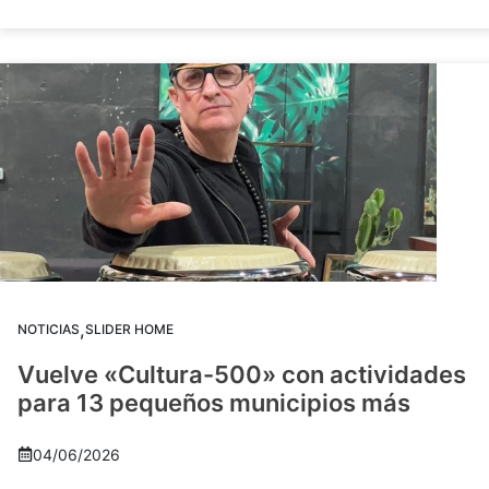
,
NOTICIAS
SLIDER HOME
Vuelve «Cultura-500» con actividades
para 13 pequeños municipios más
04/06/2026