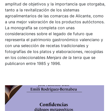
amplitud de objetivos y la importancia que otorgaba,
tanto a la revitalización de los sistemas
agroalimentarios de las comarcas de Alicante, como
a una mejor valoración de los productos autóctonos.
La monografía se completa con unas
consideraciones sobre el legado de futuro que
representa el patrimonio gastronómico valenciano y
con una selección de recetas tradicionales y
fotografías de los platos y elaboraciones, recogidas
en los coleccionables
Menjars de la terra
que se
publicaron entre 1985 y 1996.