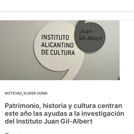
,
NOTICIAS
SLIDER HOME
Patrimonio, historia y cultura centran
este año las ayudas a la investigación
del Instituto Juan Gil-Albert