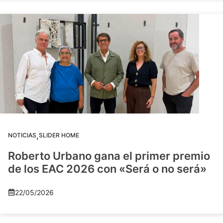
,
NOTICIAS
SLIDER HOME
Roberto Urbano gana el primer premio
de los EAC 2026 con «Será o no será»
22/05/2026