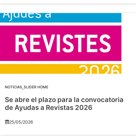
,
NOTICIAS
SLIDER HOME
Se abre el plazo para la convocatoria
de Ayudas a Revistas 2026
25/05/2026