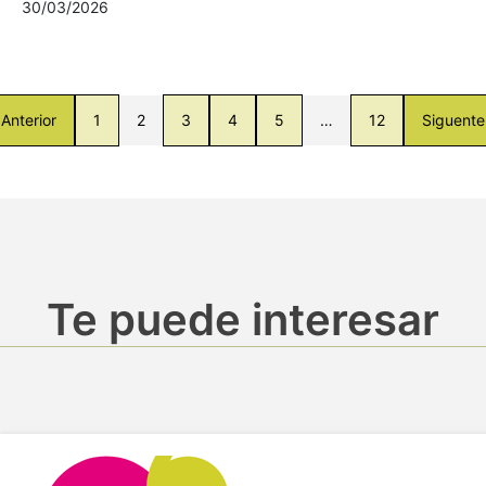
30/03/2026
Anterior
1
2
3
4
5
…
12
Siguente
Te puede interesar