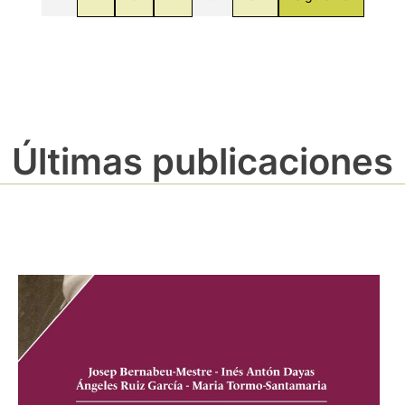
Últimas publicaciones