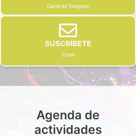
Canal de Telegram
SUSCRÍBETE
Email
Agenda de
actividades