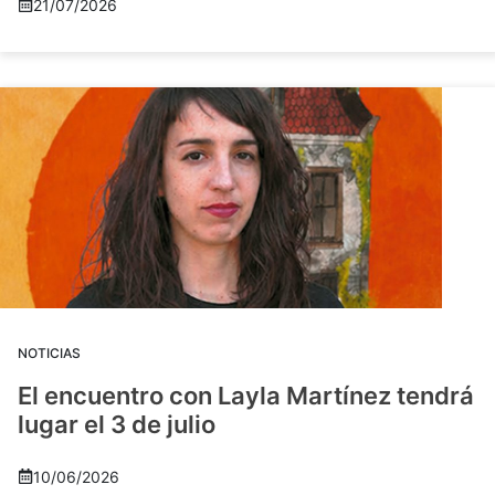
21/07/2026
NOTICIAS
El encuentro con Layla Martínez tendrá
lugar el 3 de julio
10/06/2026