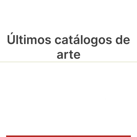
Últimos catálogos de
arte