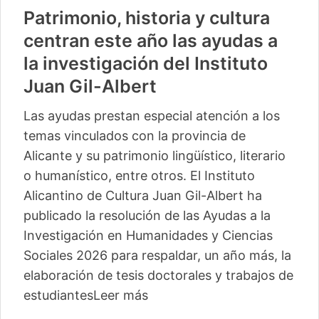
Patrimonio, historia y cultura
centran este año las ayudas a
la investigación del Instituto
Juan Gil-Albert
Las ayudas prestan especial atención a los
temas vinculados con la provincia de
Alicante y su patrimonio lingüístico, literario
o humanístico, entre otros. El Instituto
Alicantino de Cultura Juan Gil-Albert ha
publicado la resolución de las Ayudas a la
Investigación en Humanidades y Ciencias
Sociales 2026 para respaldar, un año más, la
elaboración de tesis doctorales y trabajos de
estudiantes
Leer más