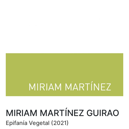
MIRIAM MARTÍNEZ GUIRAO
Epifanía Vegetal (2021)