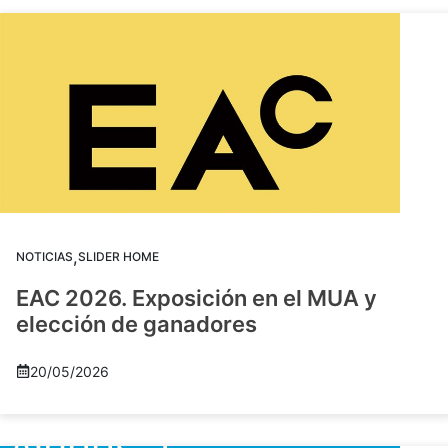
,
NOTICIAS
SLIDER HOME
EAC 2026. Exposición en el MUA y
elección de ganadores
20/05/2026