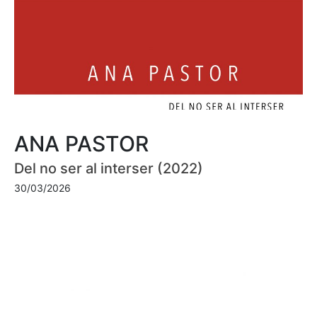
ANA PASTOR
Del no ser al interser (2022)
30/03/2026