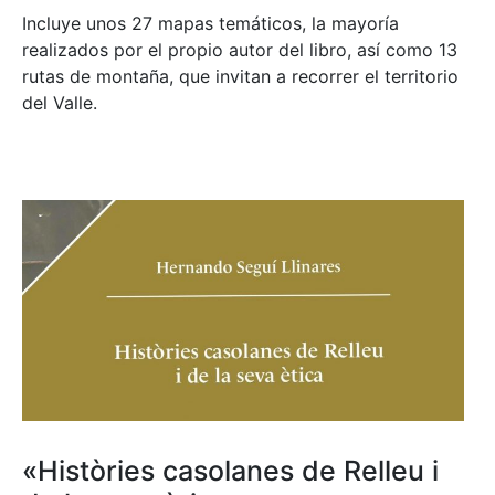
Incluye unos 27 mapas temáticos, la mayoría
realizados por el propio autor del libro, así como 13
rutas de montaña, que invitan a recorrer el territorio
del Valle.
«Històries casolanes de Relleu i