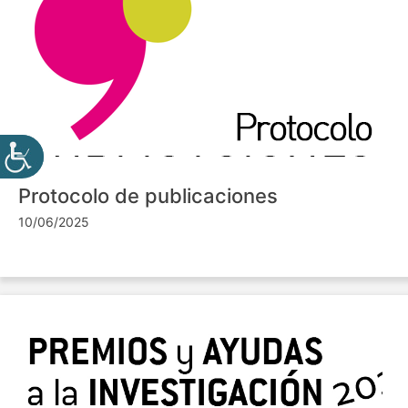
Protocolo de publicaciones
10/06/2025