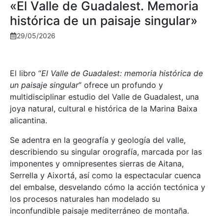
«El Valle de Guadalest. Memoria
histórica de un paisaje singular»
29/05/2026
El libro “
El Valle de Guadalest: memoria histórica de
un paisaje singular
” ofrece un profundo y
multidisciplinar estudio del Valle de Guadalest, una
joya natural, cultural e histórica de la Marina Baixa
alicantina.
Se adentra en la geografía y geología del valle,
describiendo su singular orografía, marcada por las
imponentes y omnipresentes sierras de Aitana,
Serrella y Aixortá, así como la espectacular cuenca
del embalse, desvelando cómo la acción tectónica y
los procesos naturales han modelado su
inconfundible paisaje mediterráneo de montaña.