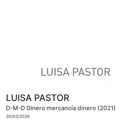
LUISA PASTOR
D-M-D Dinero mercancía dinero (2021)
30/03/2026