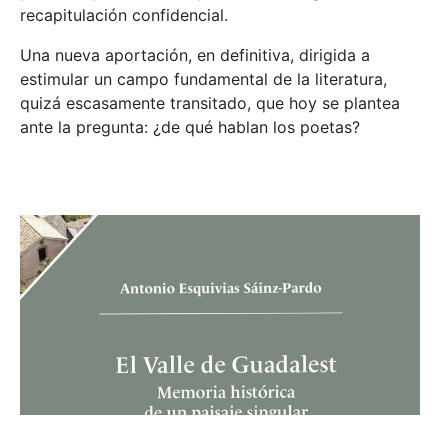
recapitulación confidencial.
Una nueva aportación, en definitiva, dirigida a
estimular un campo fundamental de la literatura,
quizá escasamente transitado, que hoy se plantea
ante la pregunta: ¿de qué hablan los poetas?