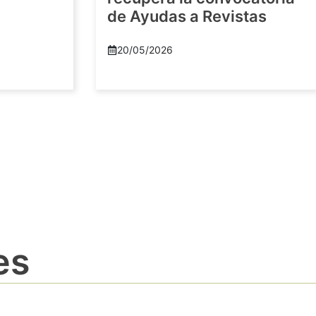
de Ayudas a Revistas
20/05/2026
es