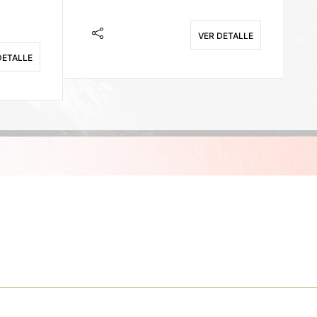
VER DETALLE
DETALLE