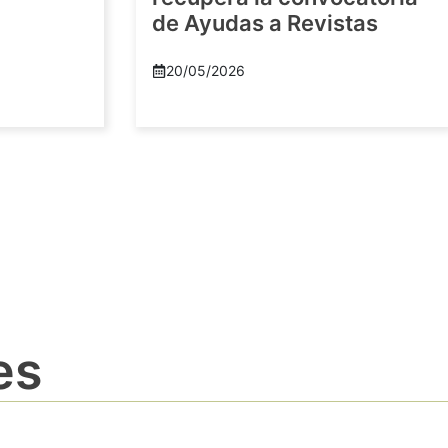
de Ayudas a Revistas
20/05/2026
es