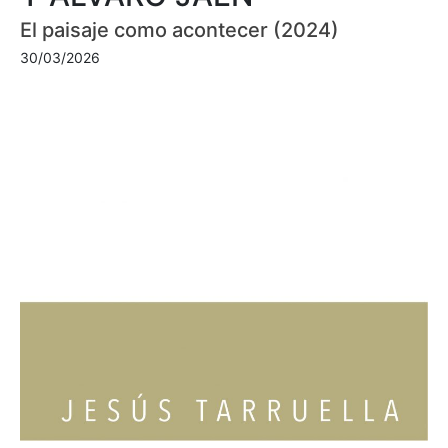
El paisaje como acontecer (2024)
30/03/2026