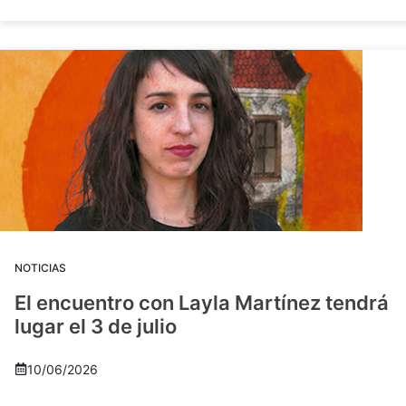
NOTICIAS
El encuentro con Layla Martínez tendrá
lugar el 3 de julio
10/06/2026