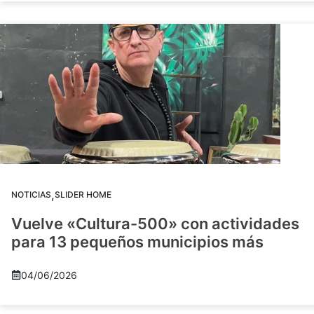
,
NOTICIAS
SLIDER HOME
Vuelve «Cultura-500» con actividades
para 13 pequeños municipios más
04/06/2026