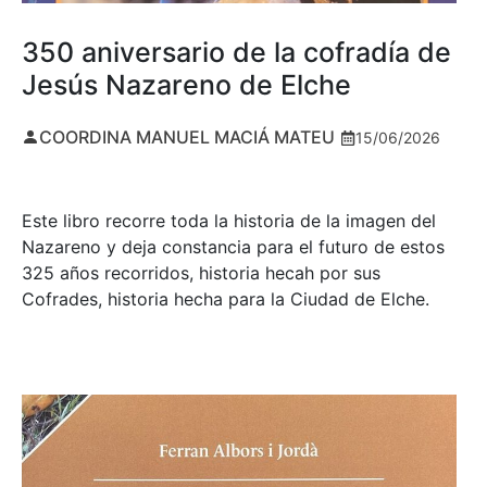
350 aniversario de la cofradía de
Jesús Nazareno de Elche
COORDINA MANUEL MACIÁ MATEU
15/06/2026
Este libro recorre toda la historia de la imagen del
Nazareno y deja constancia para el futuro de estos
325 años recorridos, historia hecah por sus
Cofrades, historia hecha para la Ciudad de Elche.