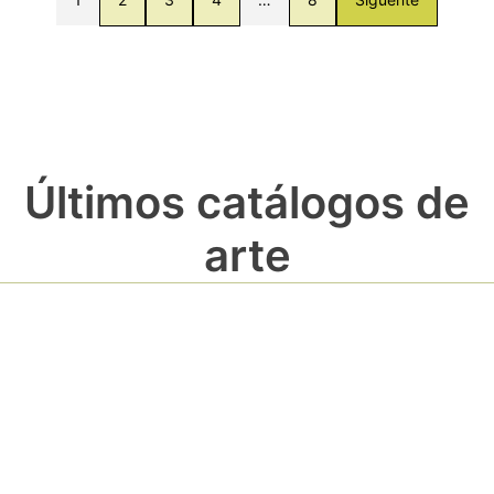
Últimos catálogos de
arte