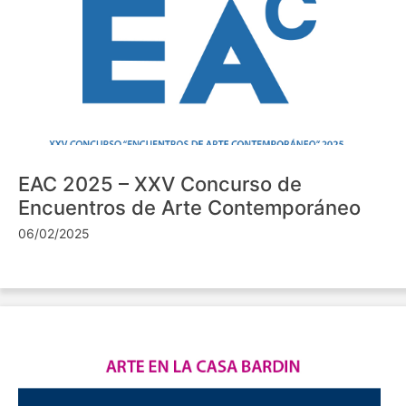
EAC 2025 – XXV Concurso de
Encuentros de Arte Contemporáneo
06/02/2025