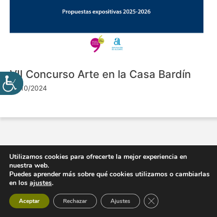
VII Concurso Arte en la Casa Bardín
24/10/2024
Utilizamos cookies para ofrecerte la mejor experiencia en
nuestra web.
Puedes aprender más sobre qué cookies utilizamos o cambiarlas
en los
ajustes
.
Cerrar el banner de 
Aceptar
Rechazar
Ajustes