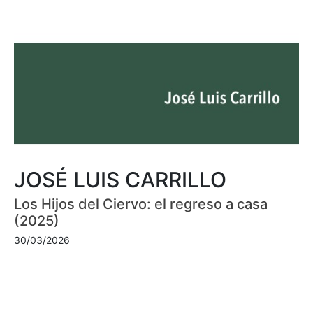
JOSÉ LUIS CARRILLO
Los Hijos del Ciervo: el regreso a casa
(2025)
30/03/2026