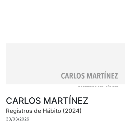
CARLOS MARTÍNEZ
Registros de Hábito (2024)
30/03/2026