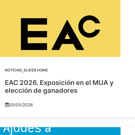
,
NOTICIAS
SLIDER HOME
EAC 2026. Exposición en el MUA y
elección de ganadores
20/05/2026