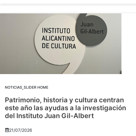
,
NOTICIAS
SLIDER HOME
Patrimonio, historia y cultura centran
este año las ayudas a la investigación
del Instituto Juan Gil-Albert
21/07/2026