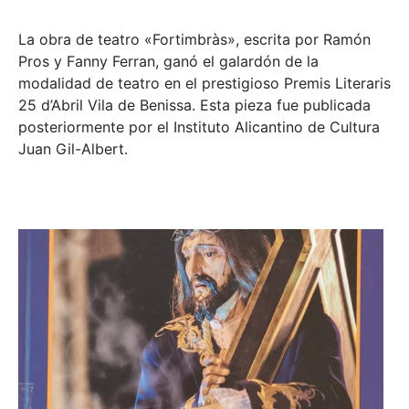
La obra de teatro «
Fortimbràs»
, escrita por Ramón
Pros y Fanny Ferran, ganó el galardón de la
modalidad de teatro en el prestigioso
Premis Literaris
25 d’Abril Vila de Benissa
. Esta pieza fue publicada
posteriormente por el Instituto Alicantino de Cultura
Juan Gil-Albert.