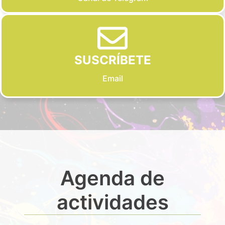
SUSCRÍBETE
Email
Agenda de
actividades