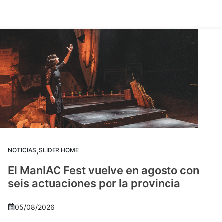
,
NOTICIAS
SLIDER HOME
El ManIAC Fest vuelve en agosto con
seis actuaciones por la provincia
05/08/2026