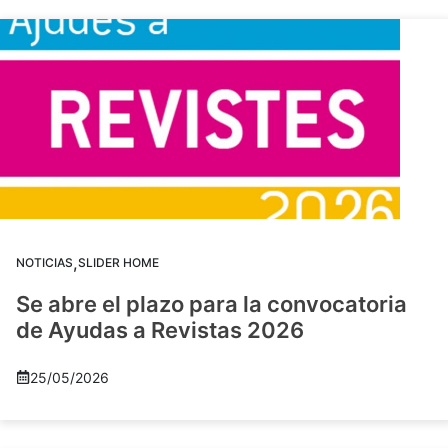
,
NOTICIAS
SLIDER HOME
Se abre el plazo para la convocatoria
de Ayudas a Revistas 2026
25/05/2026