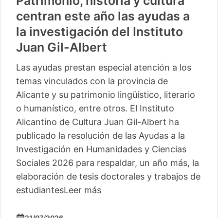
Patrimonio, historia y cultura
centran este año las ayudas a
la investigación del Instituto
Juan Gil-Albert
Las ayudas prestan especial atención a los
temas vinculados con la provincia de
Alicante y su patrimonio lingüístico, literario
o humanístico, entre otros. El Instituto
Alicantino de Cultura Juan Gil-Albert ha
publicado la resolución de las Ayudas a la
Investigación en Humanidades y Ciencias
Sociales 2026 para respaldar, un año más, la
elaboración de tesis doctorales y trabajos de
estudiantes
Leer más
21/07/2026