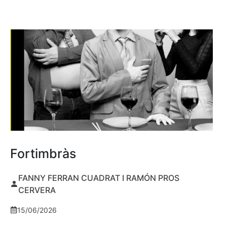
Fortimbràs
FANNY FERRAN CUADRAT I RAMÓN PROS
CERVERA
15/06/2026