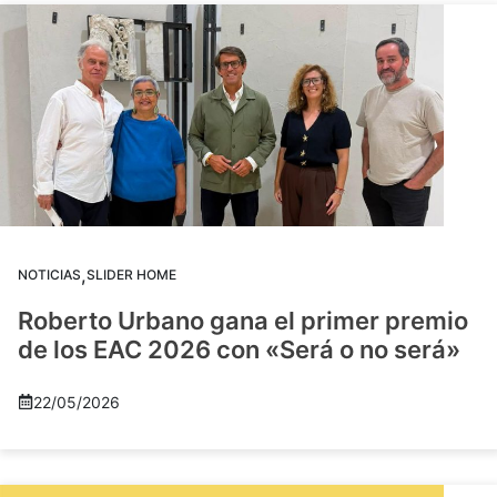
,
NOTICIAS
SLIDER HOME
Roberto Urbano gana el primer premio
de los EAC 2026 con «Será o no será»
22/05/2026