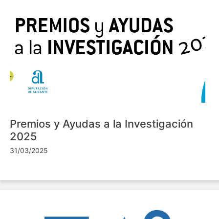
Premios y Ayudas a la Investigación
2025
31/03/2025