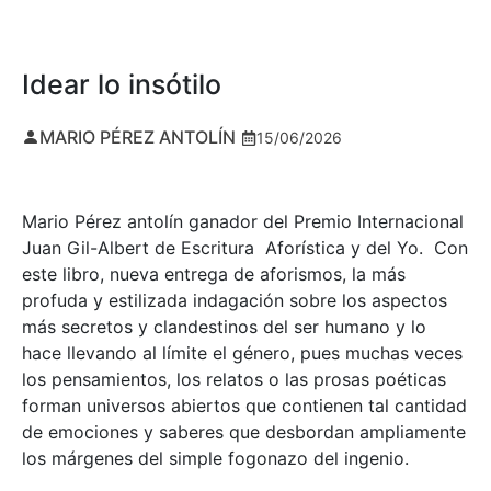
Idear lo insótilo
MARIO PÉREZ ANTOLÍN
15/06/2026
Mario Pérez antolín ganador del Premio Internacional
Juan Gil-Albert de Escritura Aforística y del Yo. Con
este libro, nueva entrega de aforismos, la más
profuda y estilizada indagación sobre los aspectos
más secretos y clandestinos del ser humano y lo
hace llevando al límite el género, pues muchas veces
los pensamientos, los relatos o las prosas poéticas
forman universos abiertos que contienen tal cantidad
de emociones y saberes que desbordan ampliamente
los márgenes del simple fogonazo del ingenio.