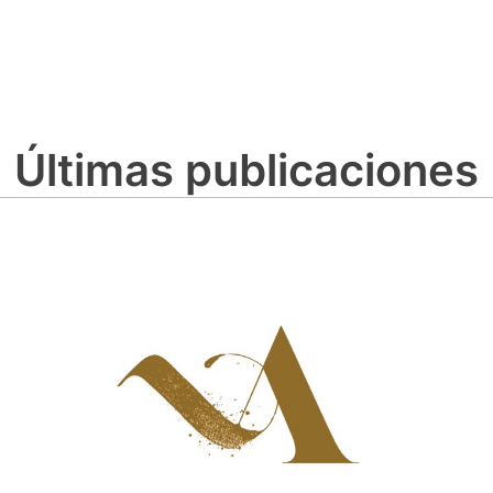
Últimas publicaciones