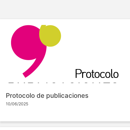
Protocolo de publicaciones
10/06/2025