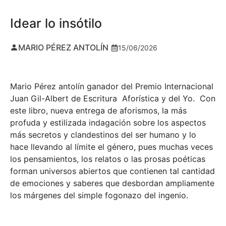
Idear lo insótilo
MARIO PÉREZ ANTOLÍN
15/06/2026
Mario Pérez antolín ganador del Premio Internacional
Juan Gil-Albert de Escritura Aforística y del Yo. Con
este libro, nueva entrega de aforismos, la más
profuda y estilizada indagación sobre los aspectos
más secretos y clandestinos del ser humano y lo
hace llevando al límite el género, pues muchas veces
los pensamientos, los relatos o las prosas poéticas
forman universos abiertos que contienen tal cantidad
de emociones y saberes que desbordan ampliamente
los márgenes del simple fogonazo del ingenio.