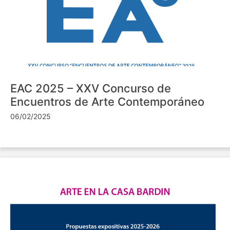
EAC 2025 – XXV Concurso de
Encuentros de Arte Contemporáneo
06/02/2025