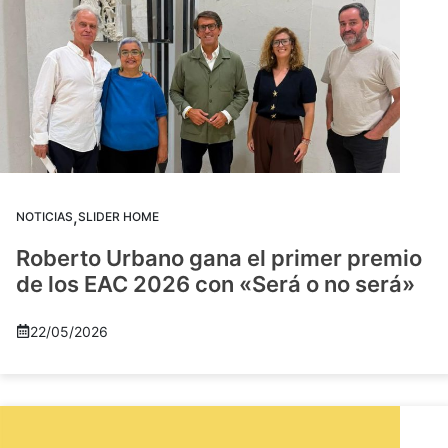
,
NOTICIAS
SLIDER HOME
Roberto Urbano gana el primer premio
de los EAC 2026 con «Será o no será»
22/05/2026