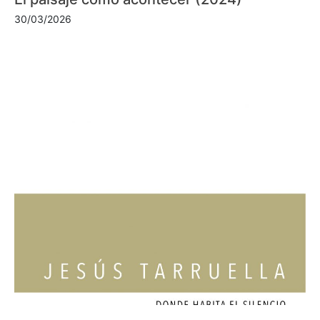
30/03/2026