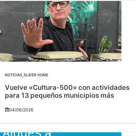
,
NOTICIAS
SLIDER HOME
Vuelve «Cultura-500» con actividades
para 13 pequeños municipios más
04/06/2026