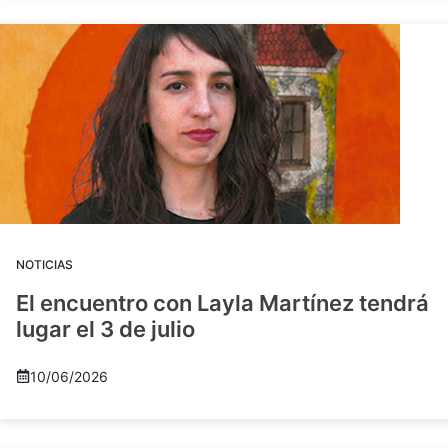
NOTICIAS
El encuentro con Layla Martínez tendrá
lugar el 3 de julio
10/06/2026