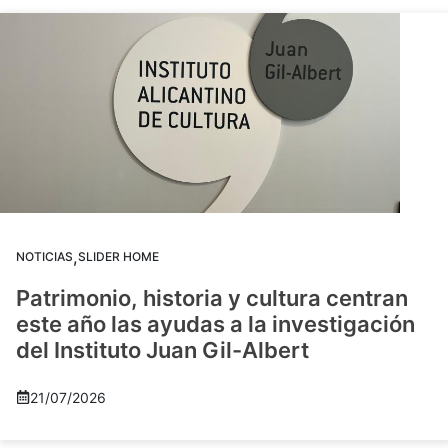
,
NOTICIAS
SLIDER HOME
Patrimonio, historia y cultura centran
este año las ayudas a la investigación
del Instituto Juan Gil-Albert
21/07/2026