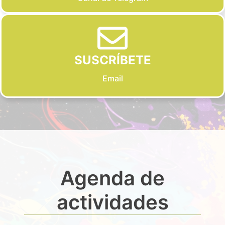
SUSCRÍBETE
Email
Agenda de
actividades