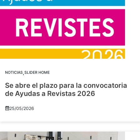
,
NOTICIAS
SLIDER HOME
Se abre el plazo para la convocatoria
de Ayudas a Revistas 2026
25/05/2026