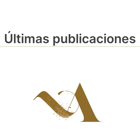
Últimas publicaciones