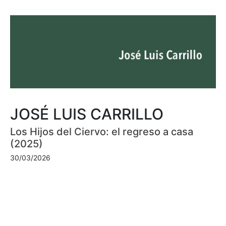
JOSÉ LUIS CARRILLO
Los Hijos del Ciervo: el regreso a casa
(2025)
30/03/2026