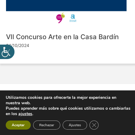
VII Concurso Arte en la Casa Bardín
24/10/2024
Utilizamos cookies para ofrecerte la mejor experiencia en
nuestra web.
Puedes aprender más sobre qué cookies utilizamos o cambiarlas
en los
ajustes
.
Cerrar el banner de 
Aceptar
Rechazar
Ajustes