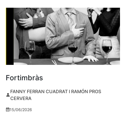
Fortimbràs
FANNY FERRAN CUADRAT I RAMÓN PROS
CERVERA
15/06/2026