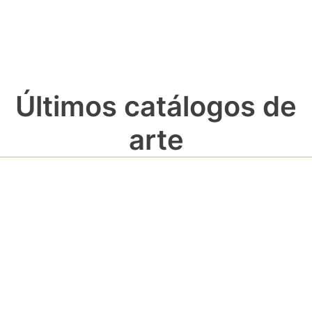
Últimos catálogos de
arte