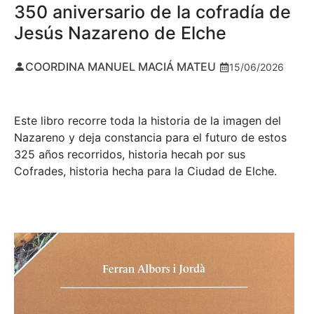
350 aniversario de la cofradía de
Jesús Nazareno de Elche
COORDINA MANUEL MACIÁ MATEU
15/06/2026
Este libro recorre toda la historia de la imagen del
Nazareno y deja constancia para el futuro de estos
325 años recorridos, historia hecah por sus
Cofrades, historia hecha para la Ciudad de Elche.