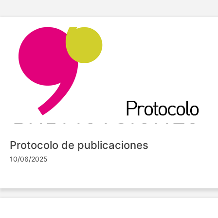
Protocolo de publicaciones
10/06/2025