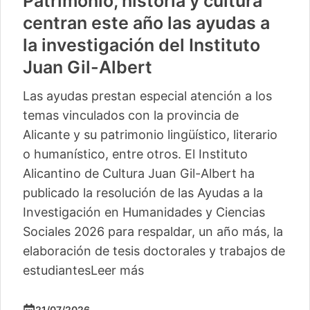
Patrimonio, historia y cultura
centran este año las ayudas a
la investigación del Instituto
Juan Gil-Albert
Las ayudas prestan especial atención a los
temas vinculados con la provincia de
Alicante y su patrimonio lingüístico, literario
o humanístico, entre otros. El Instituto
Alicantino de Cultura Juan Gil-Albert ha
publicado la resolución de las Ayudas a la
Investigación en Humanidades y Ciencias
Sociales 2026 para respaldar, un año más, la
elaboración de tesis doctorales y trabajos de
estudiantes
Leer más
21/07/2026