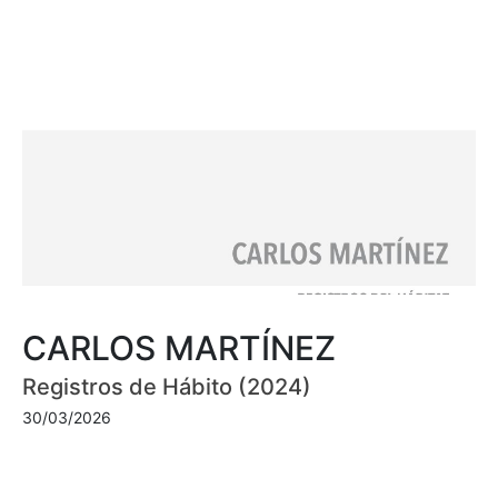
CARLOS MARTÍNEZ
Registros de Hábito (2024)
30/03/2026