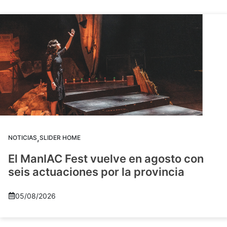
,
NOTICIAS
SLIDER HOME
El ManIAC Fest vuelve en agosto con
seis actuaciones por la provincia
05/08/2026