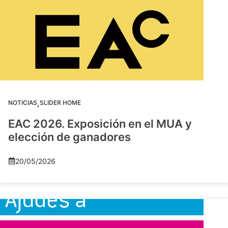
,
NOTICIAS
SLIDER HOME
EAC 2026. Exposición en el MUA y
elección de ganadores
20/05/2026