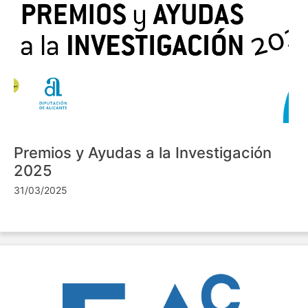
Premios y Ayudas a la Investigación
2025
31/03/2025