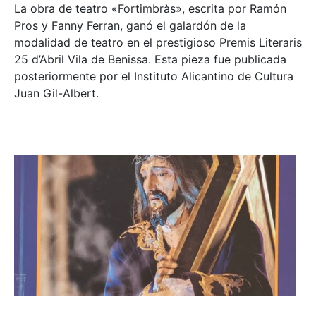
La obra de teatro «
Fortimbràs»
, escrita por Ramón
Pros y Fanny Ferran, ganó el galardón de la
modalidad de teatro en el prestigioso
Premis Literaris
25 d’Abril Vila de Benissa
. Esta pieza fue publicada
posteriormente por el Instituto Alicantino de Cultura
Juan Gil-Albert.