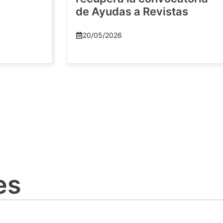
de Ayudas a Revistas
20/05/2026
es