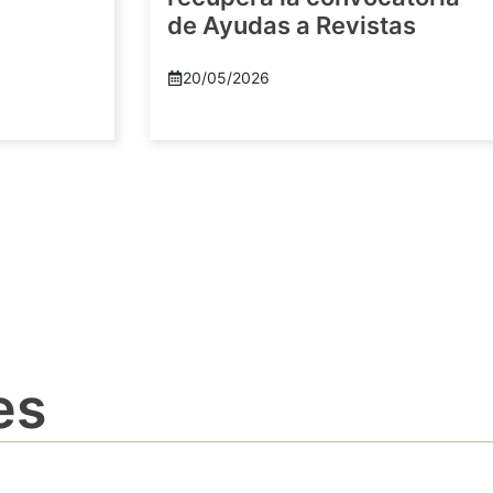
de Ayudas a Revistas
20/05/2026
es