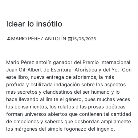
Idear lo insótilo
MARIO PÉREZ ANTOLÍN
15/06/2026
Mario Pérez antolín ganador del Premio Internacional
Juan Gil-Albert de Escritura Aforística y del Yo. Con
este libro, nueva entrega de aforismos, la más
profuda y estilizada indagación sobre los aspectos
más secretos y clandestinos del ser humano y lo
hace llevando al límite el género, pues muchas veces
los pensamientos, los relatos o las prosas poéticas
forman universos abiertos que contienen tal cantidad
de emociones y saberes que desbordan ampliamente
los márgenes del simple fogonazo del ingenio.