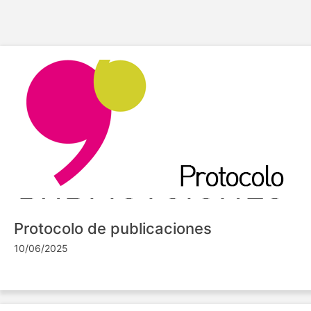
Protocolo de publicaciones
10/06/2025