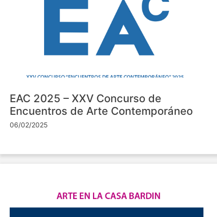
EAC 2025 – XXV Concurso de
Encuentros de Arte Contemporáneo
06/02/2025