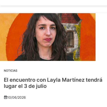
NOTICIAS
El encuentro con Layla Martínez tendrá
lugar el 3 de julio
10/06/2026