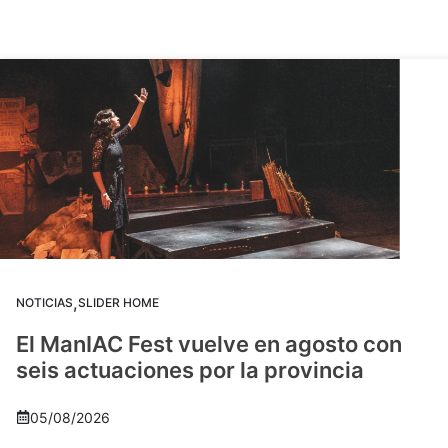
,
NOTICIAS
SLIDER HOME
El ManIAC Fest vuelve en agosto con
seis actuaciones por la provincia
05/08/2026