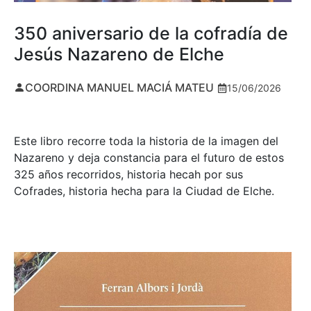
350 aniversario de la cofradía de
Jesús Nazareno de Elche
COORDINA MANUEL MACIÁ MATEU
15/06/2026
Este libro recorre toda la historia de la imagen del
Nazareno y deja constancia para el futuro de estos
325 años recorridos, historia hecah por sus
Cofrades, historia hecha para la Ciudad de Elche.