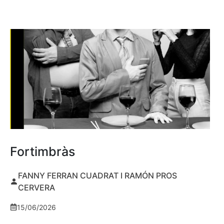
Fortimbràs
FANNY FERRAN CUADRAT I RAMÓN PROS
CERVERA
15/06/2026