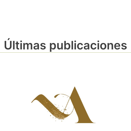
Últimas publicaciones