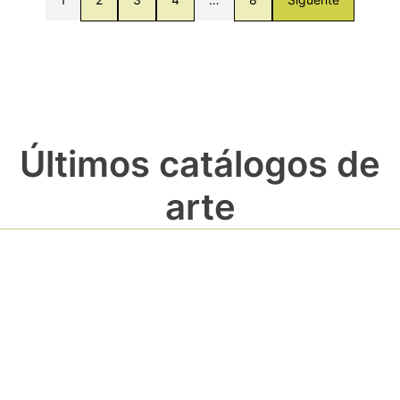
Últimos catálogos de
arte