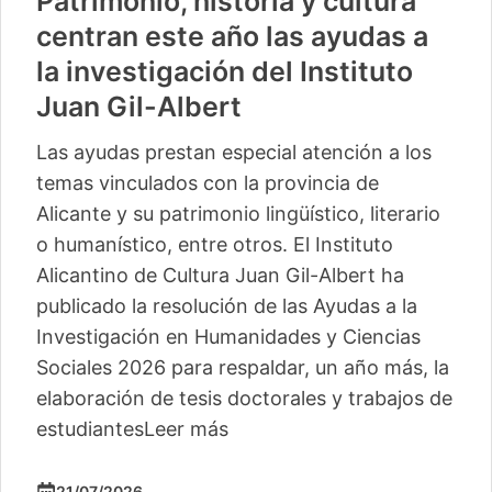
Patrimonio, historia y cultura
centran este año las ayudas a
la investigación del Instituto
Juan Gil-Albert
Las ayudas prestan especial atención a los
temas vinculados con la provincia de
Alicante y su patrimonio lingüístico, literario
o humanístico, entre otros. El Instituto
Alicantino de Cultura Juan Gil-Albert ha
publicado la resolución de las Ayudas a la
Investigación en Humanidades y Ciencias
Sociales 2026 para respaldar, un año más, la
elaboración de tesis doctorales y trabajos de
estudiantes
Leer más
21/07/2026