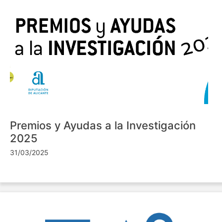
Premios y Ayudas a la Investigación
2025
31/03/2025