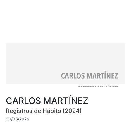
CARLOS MARTÍNEZ
Registros de Hábito (2024)
30/03/2026