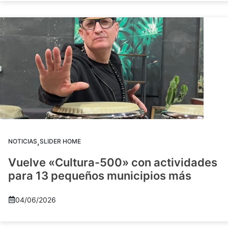
,
NOTICIAS
SLIDER HOME
Vuelve «Cultura-500» con actividades
para 13 pequeños municipios más
04/06/2026