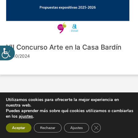
VII Concurso Arte en la Casa Bardín
24/10/2024
Utilizamos cookies para ofrecerte la mejor experiencia en
nuestra web.
Puedes aprender más sobre qué cookies utilizamos o cambiarlas
en los
ajustes
.
Cerrar el banner de 
Aceptar
Rechazar
Ajustes