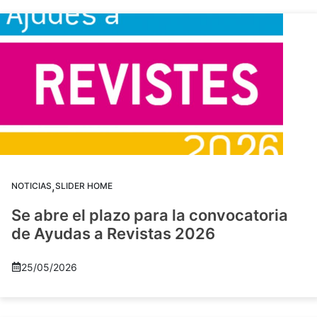
,
NOTICIAS
SLIDER HOME
Se abre el plazo para la convocatoria
de Ayudas a Revistas 2026
25/05/2026