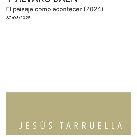
El paisaje como acontecer (2024)
30/03/2026