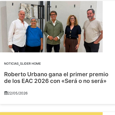
,
NOTICIAS
SLIDER HOME
Roberto Urbano gana el primer premio
de los EAC 2026 con «Será o no será»
22/05/2026