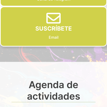
SUSCRÍBETE
Email
Agenda de
actividades