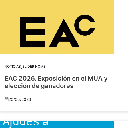
,
NOTICIAS
SLIDER HOME
EAC 2026. Exposición en el MUA y
elección de ganadores
20/05/2026