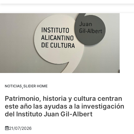
,
NOTICIAS
SLIDER HOME
Patrimonio, historia y cultura centran
este año las ayudas a la investigación
del Instituto Juan Gil-Albert
21/07/2026