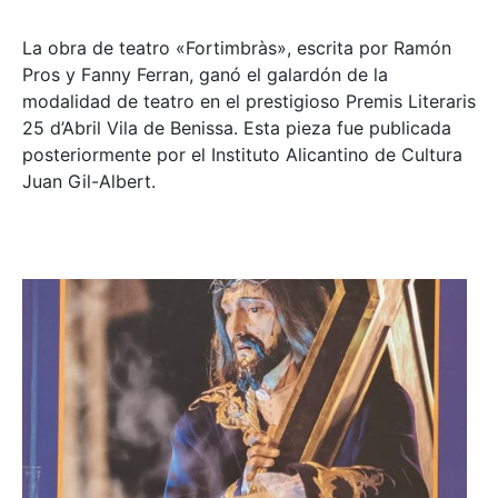
La obra de teatro «
Fortimbràs»
, escrita por Ramón
Pros y Fanny Ferran, ganó el galardón de la
modalidad de teatro en el prestigioso
Premis Literaris
25 d’Abril Vila de Benissa
. Esta pieza fue publicada
posteriormente por el Instituto Alicantino de Cultura
Juan Gil-Albert.