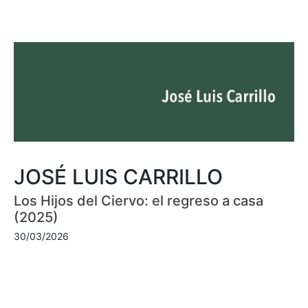
JOSÉ LUIS CARRILLO
Los Hijos del Ciervo: el regreso a casa
(2025)
30/03/2026