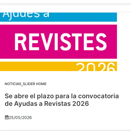
,
NOTICIAS
SLIDER HOME
Se abre el plazo para la convocatoria
de Ayudas a Revistas 2026
25/05/2026