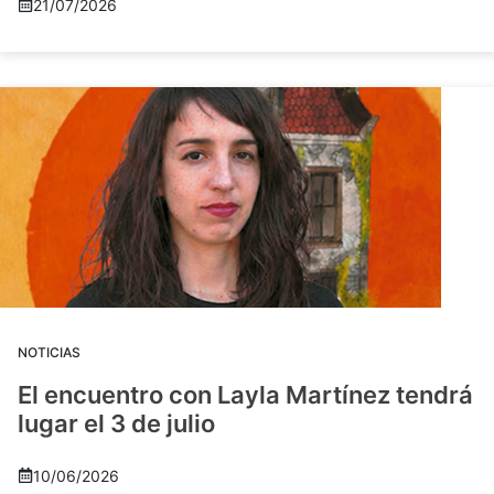
21/07/2026
NOTICIAS
El encuentro con Layla Martínez tendrá
lugar el 3 de julio
10/06/2026