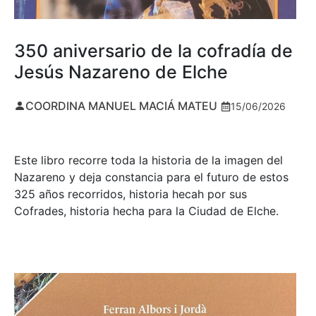
350 aniversario de la cofradía de
Jesús Nazareno de Elche
COORDINA MANUEL MACIÁ MATEU
15/06/2026
Este libro recorre toda la historia de la imagen del
Nazareno y deja constancia para el futuro de estos
325 años recorridos, historia hecah por sus
Cofrades, historia hecha para la Ciudad de Elche.