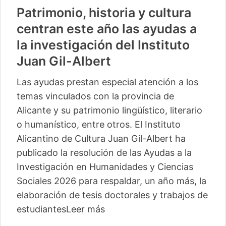
Patrimonio, historia y cultura
centran este año las ayudas a
la investigación del Instituto
Juan Gil-Albert
Las ayudas prestan especial atención a los
temas vinculados con la provincia de
Alicante y su patrimonio lingüístico, literario
o humanístico, entre otros. El Instituto
Alicantino de Cultura Juan Gil-Albert ha
publicado la resolución de las Ayudas a la
Investigación en Humanidades y Ciencias
Sociales 2026 para respaldar, un año más, la
elaboración de tesis doctorales y trabajos de
estudiantes
Leer más