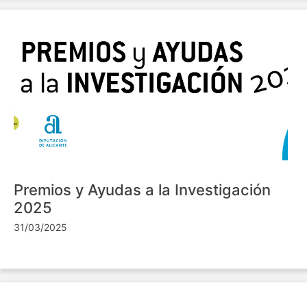
Premios y Ayudas a la Investigación
2025
31/03/2025