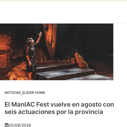
,
NOTICIAS
SLIDER HOME
El ManIAC Fest vuelve en agosto con
seis actuaciones por la provincia
05/08/2026