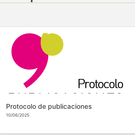
Protocolo de publicaciones
10/06/2025