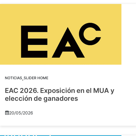
,
NOTICIAS
SLIDER HOME
EAC 2026. Exposición en el MUA y
elección de ganadores
20/05/2026