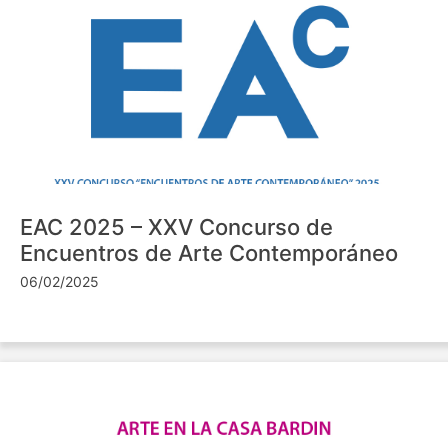
EAC 2025 – XXV Concurso de
Encuentros de Arte Contemporáneo
06/02/2025