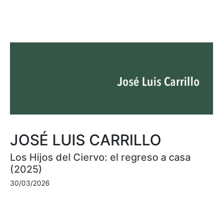
JOSÉ LUIS CARRILLO
Los Hijos del Ciervo: el regreso a casa
(2025)
30/03/2026