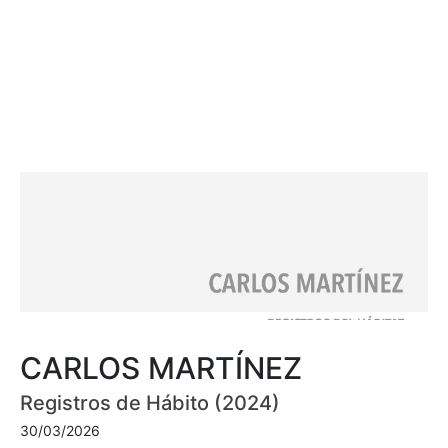
CARLOS MARTÍNEZ
Registros de Hábito (2024)
30/03/2026