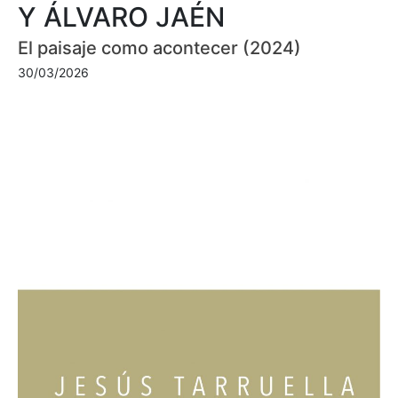
Y ÁLVARO JAÉN
El paisaje como acontecer (2024)
30/03/2026