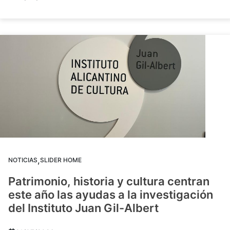
,
NOTICIAS
SLIDER HOME
Patrimonio, historia y cultura centran
este año las ayudas a la investigación
del Instituto Juan Gil-Albert