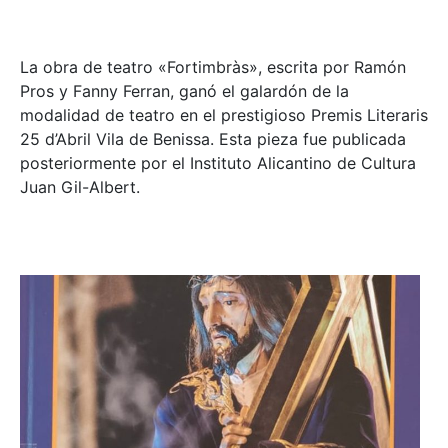
La obra de teatro «
Fortimbràs»
, escrita por Ramón
Pros y Fanny Ferran, ganó el galardón de la
modalidad de teatro en el prestigioso
Premis Literaris
25 d’Abril Vila de Benissa
. Esta pieza fue publicada
posteriormente por el Instituto Alicantino de Cultura
Juan Gil-Albert.