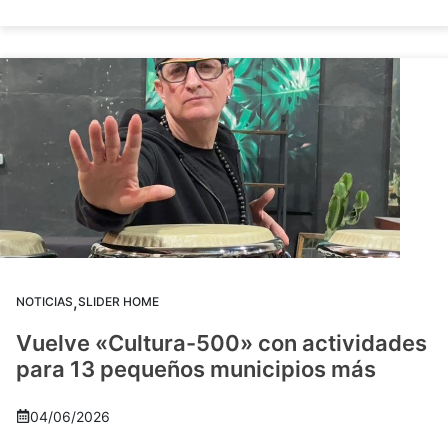
,
NOTICIAS
SLIDER HOME
Vuelve «Cultura-500» con actividades
para 13 pequeños municipios más
04/06/2026