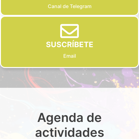
Canal de Telegram
SUSCRÍBETE
Email
Agenda de
actividades