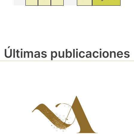
Últimas publicaciones