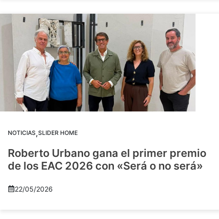
,
NOTICIAS
SLIDER HOME
Roberto Urbano gana el primer premio
de los EAC 2026 con «Será o no será»
22/05/2026