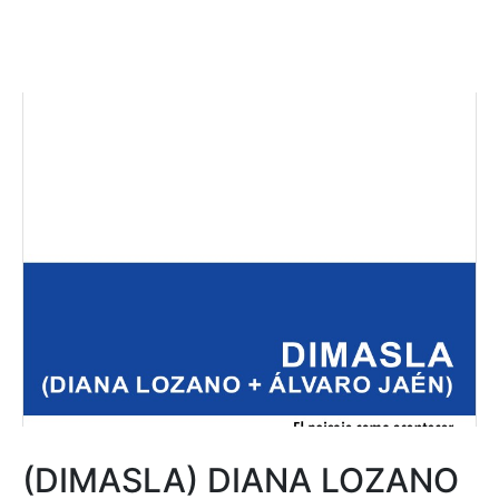
(DIMASLA) DIANA LOZANO