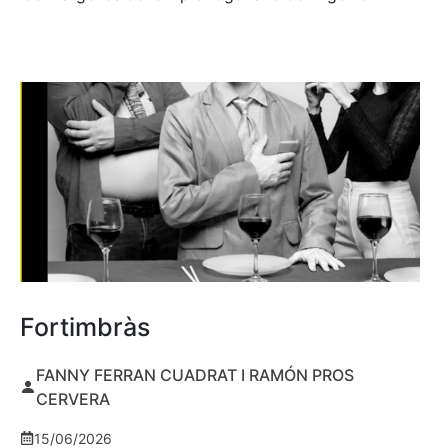
Fortimbràs
FANNY FERRAN CUADRAT I RAMÓN PROS
CERVERA
15/06/2026