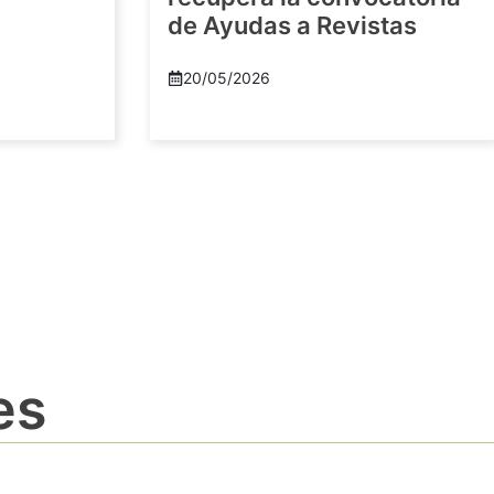
de Ayudas a Revistas
20/05/2026
es